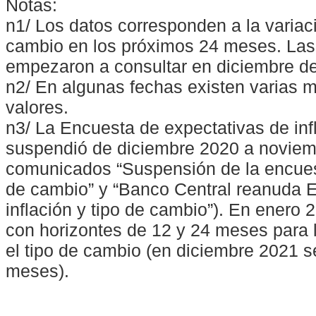
Notas:
n1/ Los datos corresponden a la varia
cambio en los próximos 24 meses. Las 
empezaron a consultar en diciembre d
n2/ En algunas fechas existen varias 
valores.
n3/ La Encuesta de expectativas de inf
suspendió de diciembre 2020 a noviemb
comunicados “Suspensión de la encuest
de cambio” y “Banco Central reanuda 
inflación y tipo de cambio”). En ener
con horizontes de 12 y 24 meses para l
el tipo de cambio (en diciembre 2021 s
meses).