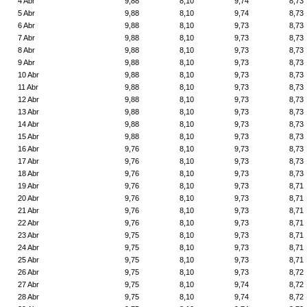
4 Abr
9,88
8,10
9,74
8,73
5 Abr
9,88
8,10
9,74
8,73
6 Abr
9,88
8,10
9,73
8,73
7 Abr
9,88
8,10
9,73
8,73
8 Abr
9,88
8,10
9,73
8,73
9 Abr
9,88
8,10
9,73
8,73
10 Abr
9,88
8,10
9,73
8,73
11 Abr
9,88
8,10
9,73
8,73
12 Abr
9,88
8,10
9,73
8,73
13 Abr
9,88
8,10
9,73
8,73
14 Abr
9,88
8,10
9,73
8,73
15 Abr
9,88
8,10
9,73
8,73
16 Abr
9,76
8,10
9,73
8,73
17 Abr
9,76
8,10
9,73
8,73
18 Abr
9,76
8,10
9,73
8,73
19 Abr
9,76
8,10
9,73
8,71
20 Abr
9,76
8,10
9,73
8,71
21 Abr
9,76
8,10
9,73
8,71
22 Abr
9,76
8,10
9,73
8,71
23 Abr
9,75
8,10
9,73
8,71
24 Abr
9,75
8,10
9,73
8,71
25 Abr
9,75
8,10
9,73
8,71
26 Abr
9,75
8,10
9,73
8,72
27 Abr
9,75
8,10
9,74
8,72
28 Abr
9,75
8,10
9,74
8,72