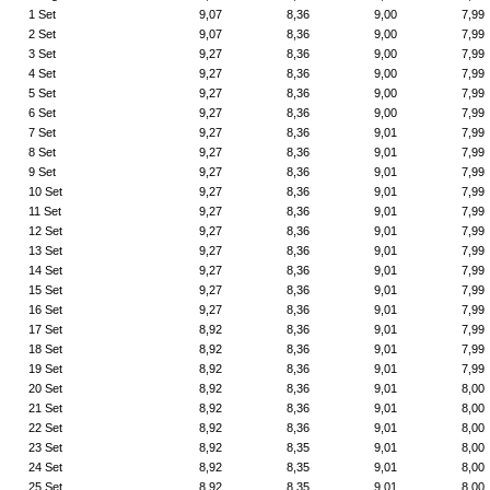
1 Set
9,07
8,36
9,00
7,99
2 Set
9,07
8,36
9,00
7,99
3 Set
9,27
8,36
9,00
7,99
4 Set
9,27
8,36
9,00
7,99
5 Set
9,27
8,36
9,00
7,99
6 Set
9,27
8,36
9,00
7,99
7 Set
9,27
8,36
9,01
7,99
8 Set
9,27
8,36
9,01
7,99
9 Set
9,27
8,36
9,01
7,99
10 Set
9,27
8,36
9,01
7,99
11 Set
9,27
8,36
9,01
7,99
12 Set
9,27
8,36
9,01
7,99
13 Set
9,27
8,36
9,01
7,99
14 Set
9,27
8,36
9,01
7,99
15 Set
9,27
8,36
9,01
7,99
16 Set
9,27
8,36
9,01
7,99
17 Set
8,92
8,36
9,01
7,99
18 Set
8,92
8,36
9,01
7,99
19 Set
8,92
8,36
9,01
7,99
20 Set
8,92
8,36
9,01
8,00
21 Set
8,92
8,36
9,01
8,00
22 Set
8,92
8,36
9,01
8,00
23 Set
8,92
8,35
9,01
8,00
24 Set
8,92
8,35
9,01
8,00
25 Set
8,92
8,35
9,01
8,00