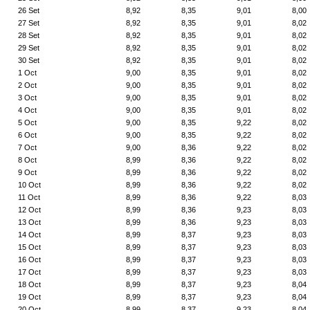
26 Set
8,92
8,35
9,01
8,00
27 Set
8,92
8,35
9,01
8,02
28 Set
8,92
8,35
9,01
8,02
29 Set
8,92
8,35
9,01
8,02
30 Set
8,92
8,35
9,01
8,02
1 Oct
9,00
8,35
9,01
8,02
2 Oct
9,00
8,35
9,01
8,02
3 Oct
9,00
8,35
9,01
8,02
4 Oct
9,00
8,35
9,01
8,02
5 Oct
9,00
8,35
9,22
8,02
6 Oct
9,00
8,35
9,22
8,02
7 Oct
9,00
8,36
9,22
8,02
8 Oct
8,99
8,36
9,22
8,02
9 Oct
8,99
8,36
9,22
8,02
10 Oct
8,99
8,36
9,22
8,02
11 Oct
8,99
8,36
9,22
8,03
12 Oct
8,99
8,36
9,23
8,03
13 Oct
8,99
8,36
9,23
8,03
14 Oct
8,99
8,37
9,23
8,03
15 Oct
8,99
8,37
9,23
8,03
16 Oct
8,99
8,37
9,23
8,03
17 Oct
8,99
8,37
9,23
8,03
18 Oct
8,99
8,37
9,23
8,04
19 Oct
8,99
8,37
9,23
8,04
20 Oct
8,99
8,37
9,23
8,04