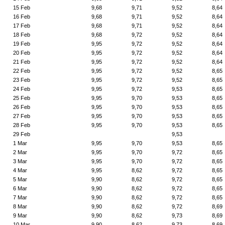
15 Feb
9,68
9,71
9,52
8,64
16 Feb
9,68
9,71
9,52
8,64
17 Feb
9,68
9,71
9,52
8,64
18 Feb
9,68
9,72
9,52
8,64
19 Feb
9,95
9,72
9,52
8,64
20 Feb
9,95
9,72
9,52
8,64
21 Feb
9,95
9,72
9,52
8,64
22 Feb
9,95
9,72
9,52
8,65
23 Feb
9,95
9,72
9,52
8,65
24 Feb
9,95
9,72
9,53
8,65
25 Feb
9,95
9,70
9,53
8,65
26 Feb
9,95
9,70
9,53
8,65
27 Feb
9,95
9,70
9,53
8,65
28 Feb
9,95
9,70
9,53
8,65
29 Feb
9,53
1 Mar
9,95
9,70
9,53
8,65
2 Mar
9,95
9,70
9,72
8,65
3 Mar
9,95
9,70
9,72
8,65
4 Mar
9,95
8,62
9,72
8,65
5 Mar
9,90
8,62
9,72
8,65
6 Mar
9,90
8,62
9,72
8,65
7 Mar
9,90
8,62
9,72
8,65
8 Mar
9,90
8,62
9,72
8,69
9 Mar
9,90
8,62
9,73
8,69
10 Mar
9,90
8,62
9,73
8,69