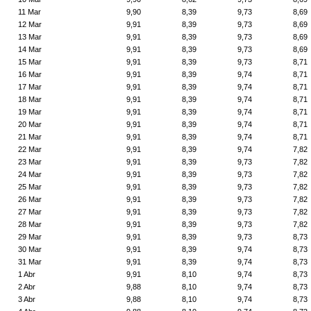
11 Mar
9,90
8,39
9,73
8,69
12 Mar
9,91
8,39
9,73
8,69
13 Mar
9,91
8,39
9,73
8,69
14 Mar
9,91
8,39
9,73
8,69
15 Mar
9,91
8,39
9,73
8,71
16 Mar
9,91
8,39
9,74
8,71
17 Mar
9,91
8,39
9,74
8,71
18 Mar
9,91
8,39
9,74
8,71
19 Mar
9,91
8,39
9,74
8,71
20 Mar
9,91
8,39
9,74
8,71
21 Mar
9,91
8,39
9,74
8,71
22 Mar
9,91
8,39
9,74
7,82
23 Mar
9,91
8,39
9,73
7,82
24 Mar
9,91
8,39
9,73
7,82
25 Mar
9,91
8,39
9,73
7,82
26 Mar
9,91
8,39
9,73
7,82
27 Mar
9,91
8,39
9,73
7,82
28 Mar
9,91
8,39
9,73
7,82
29 Mar
9,91
8,39
9,73
8,73
30 Mar
9,91
8,39
9,74
8,73
31 Mar
9,91
8,39
9,74
8,73
1 Abr
9,91
8,10
9,74
8,73
2 Abr
9,88
8,10
9,74
8,73
3 Abr
9,88
8,10
9,74
8,73