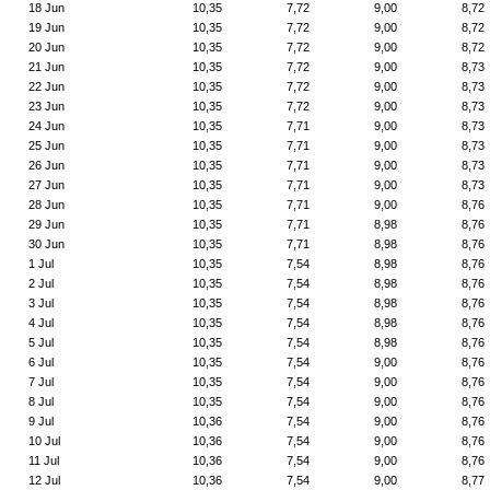
18 Jun
10,35
7,72
9,00
8,72
19 Jun
10,35
7,72
9,00
8,72
20 Jun
10,35
7,72
9,00
8,72
21 Jun
10,35
7,72
9,00
8,73
22 Jun
10,35
7,72
9,00
8,73
23 Jun
10,35
7,72
9,00
8,73
24 Jun
10,35
7,71
9,00
8,73
25 Jun
10,35
7,71
9,00
8,73
26 Jun
10,35
7,71
9,00
8,73
27 Jun
10,35
7,71
9,00
8,73
28 Jun
10,35
7,71
9,00
8,76
29 Jun
10,35
7,71
8,98
8,76
30 Jun
10,35
7,71
8,98
8,76
1 Jul
10,35
7,54
8,98
8,76
2 Jul
10,35
7,54
8,98
8,76
3 Jul
10,35
7,54
8,98
8,76
4 Jul
10,35
7,54
8,98
8,76
5 Jul
10,35
7,54
8,98
8,76
6 Jul
10,35
7,54
9,00
8,76
7 Jul
10,35
7,54
9,00
8,76
8 Jul
10,35
7,54
9,00
8,76
9 Jul
10,36
7,54
9,00
8,76
10 Jul
10,36
7,54
9,00
8,76
11 Jul
10,36
7,54
9,00
8,76
12 Jul
10,36
7,54
9,00
8,77